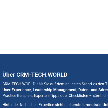
Über CRM-TECH.WORLD
CRM-TECH.WORLD hält Sie auf dem neuesten Stand zu den
User Experience, Leadership Management, Daten- und Adre
Practice-Beispiele, Experten-Tipps oder Checklisten – sämtlich
Hinter der fachlichen Expertise steht die
herstellerneutrale 