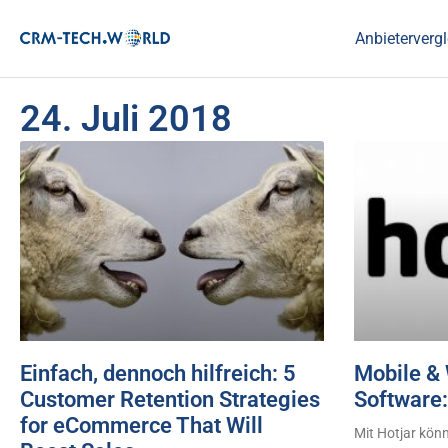
Anbietervergl
24. Juli 2018
Einfach, dennoch hilfreich: 5
Mobile & 
Customer Retention Strategies
Software:
for eCommerce That Will
Mit Hotjar kön