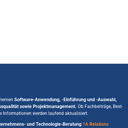
 Themen
Software-Anwendung, -Einführung und -Auswahl,
ssqualität sowie Projektmanagement.
Ob Fachbeiträge, Best-
e Informationen werden laufend aktualisiert.
Unternehmens- und Technologie-Beratung
1A Relations