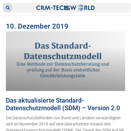
10. Dezember 2019
Das aktualisierte Standard-
Datenschutzmodell (SDM) – Version 2.0
Die Datenschutzbehörden von Bund und Ländern verständigten
sich im November 2019 auf eine überarbeitete Version des
Standard-Datenschutzmodells (SDM). Der Zweck des SDM Auf 68