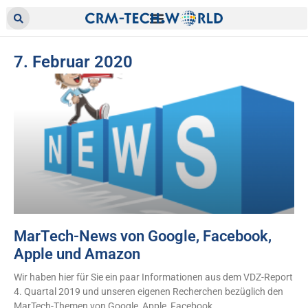
7. Februar 2020
MarTech-News von Google, Facebook,
Apple und Amazon
Wir haben hier für Sie ein paar Informationen aus dem VDZ-Report
4. Quartal 2019 und unseren eigenen Recherchen bezüglich den
MarTech-Themen von Google, Apple, Facebook