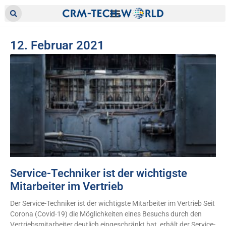
12. Februar 2021
Service-Techniker ist der wichtigste
Mitarbeiter im Vertrieb
Der Service-Techniker ist der wichtigste Mitarbeiter im Vertrieb Seit
Corona (Covid-19) die Möglichkeiten eines Besuchs durch den
Vertriebsmitarbeiter deutlich eingeschränkt hat, erhält der Service-