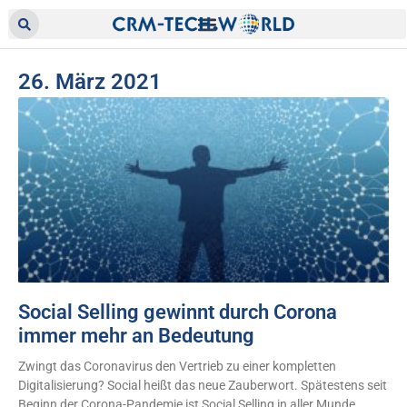
26. März 2021
Social Selling gewinnt durch Corona
immer mehr an Bedeutung
Zwingt das Coronavirus den Vertrieb zu einer kompletten
Digitalisierung? Social heißt das neue Zauberwort. Spätestens seit
Beginn der Corona-Pandemie ist Social Selling in aller Munde.