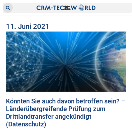
11. Juni 2021
Könnten Sie auch davon betroffen sein? –
Länderübergreifende Prüfung zum
Drittlandtransfer angekündigt
(Datenschutz)