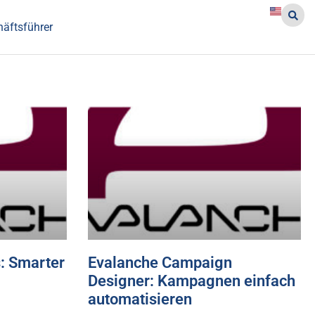
häftsführer
: Smarter
Evalanche Campaign
Designer: Kampagnen einfach
automatisieren