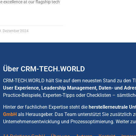
e excellence at our flagship tech
. Dezember 2024
Über CRM-TECH.WORLD
CRM-TECH.WORLD hält Sie auf dem neuesten Stand zu den
User Experience, Leadership Management, Daten- und Adre
Practice-Beispiele, Experten-Tipps oder Checklisten – sämtlich
Hinter der fachlichen Expertise steht die
herstellerneutrale 
GmbH
als Herausgeber. Das Team unterstützt Sie zusätzlich 
Unternehmensentwicklung und Prozessoptimierung. Weiter zu