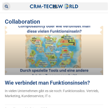
Collaboration
Wie verbindet man Funktionsinseln?
In vielen Unternehmen gibt es sie noch: Funktionssilos. Vertrieb,
Marketing, Kundenservice, IT o.