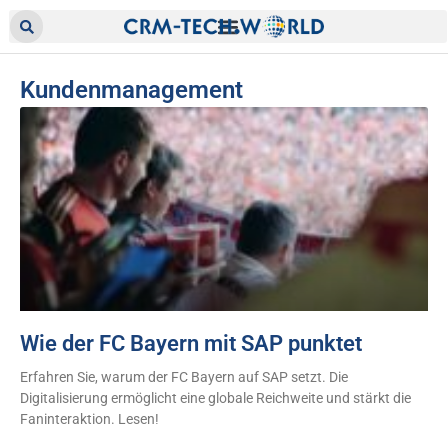
Kundenmanagement
Wie der FC Bayern mit SAP punktet
Erfahren Sie, warum der FC Bayern auf SAP setzt. Die
Digitalisierung ermöglicht eine globale Reichweite und stärkt die
Faninteraktion. Lesen!