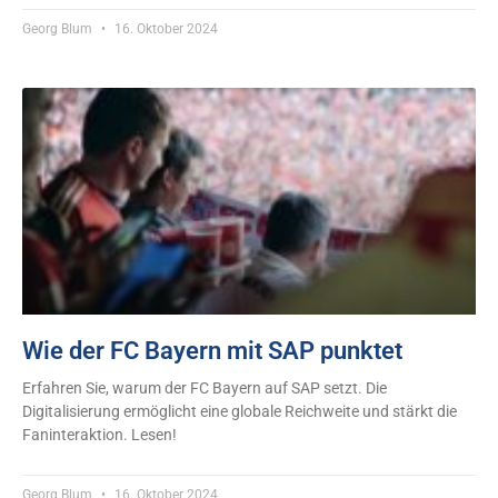
Georg Blum
16. Oktober 2024
Wie der FC Bayern mit SAP punktet
Erfahren Sie, warum der FC Bayern auf SAP setzt. Die
Digitalisierung ermöglicht eine globale Reichweite und stärkt die
Faninteraktion. Lesen!
Georg Blum
16. Oktober 2024