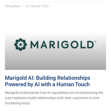
Georg Blum
24. Oktober 2024
Marigold AI: Building Relationships
Powered by AI with a Human Touch
Marigold understands how AI capabilities are revolutionizing the
way marketers build relationships with their customers in ever-
increasing ways.