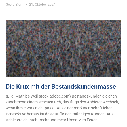
Georg Blum
21. Oktober 2024
Die Krux mit der Bestandskundenmasse
(Bild: Mathias Weil-stock.adobe.com) Bestandskunden gleichen
zunehmend einem scheuen Reh, das flugs den Anbieter wechselt,
wenn ihm etwas nicht passt. Aus einer marktwirtschaftlichen
Perspektive heraus ist das gut für den mündigen Kunden. Aus
Anbietersicht steht mehr und mehr Umsatz im Feuer.