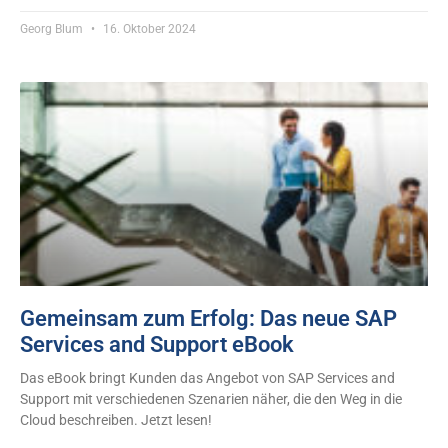
Georg Blum
16. Oktober 2024
Gemeinsam zum Erfolg: Das neue SAP
Services and Support eBook
Das eBook bringt Kunden das Angebot von SAP Services and
Support mit verschiedenen Szenarien näher, die den Weg in die
Cloud beschreiben. Jetzt lesen!