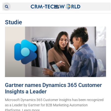
Studie
Gartner names Dynamics 365 Customer
Insights a Leader
Microsoft Dynamics 365 Customer Insights has been recognized
as a Leader by Gartner for B2B Marketing Automation
Platforms. Learn more.