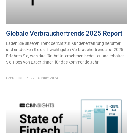
Globale Verbrauchertrends 2025 Report
Laden Sie unseren Trendbericht zur Kundenerfahrung herunter
und entdecken Sie die 5 wichtigsten Verbrauchertrends für 2025.
Erfahren Sie, was das für Ihr Unternehmen bedeutet und erhalten
Sie Tipps von Expert:innen für das kommende Jahr.
Georg Blum
22. Oktober 2024