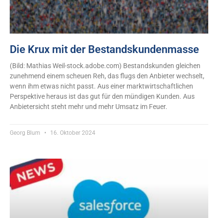
Die Krux mit der Bestandskundenmasse
(Bild: Mathias Weil-stock.adobe.com) Bestandskunden gleichen
zunehmend einem scheuen Reh, das flugs den Anbieter wechselt,
wenn ihm etwas nicht passt. Aus einer marktwirtschaftlichen
Perspektive heraus ist das gut für den mündigen Kunden. Aus
Anbietersicht steht mehr und mehr Umsatz im Feuer.
Georg Blum
16. Oktober 2024