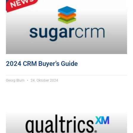
2024 CRM Buyer’s Guide
Georg Blum
24. Oktober 2024