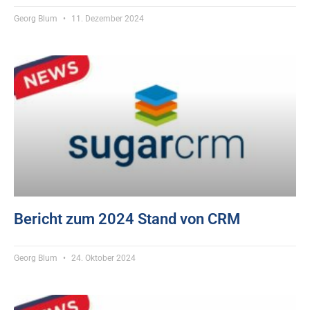
Georg Blum
11. Dezember 2024
Bericht zum 2024 Stand von CRM
Georg Blum
24. Oktober 2024