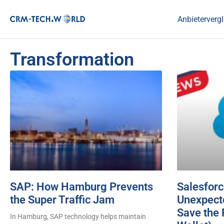
Anbietervergl
Transformation
SAP: How Hamburg Prevents
Salesforc
the Super Traffic Jam
Unexpect
Save the 
In Hamburg, SAP technology helps maintain