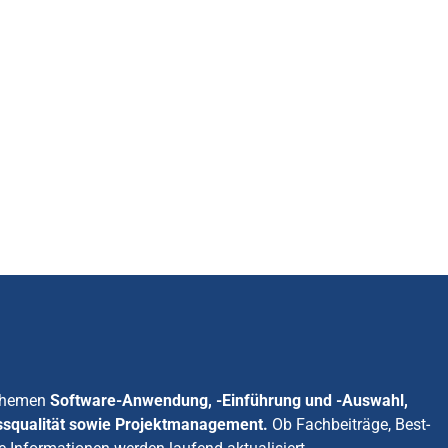
 Themen
Software-Anwendung, -Einführung und -Auswahl,
ssqualität sowie Projektmanagement.
Ob Fachbeiträge, Best-