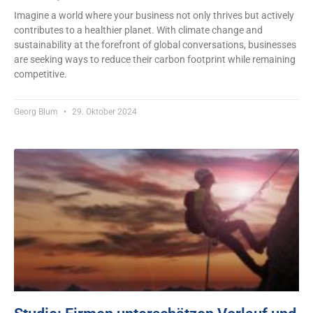
Imagine a world where your business not only thrives but actively
contributes to a healthier planet. With climate change and
sustainability at the forefront of global conversations, businesses
are seeking ways to reduce their carbon footprint while remaining
competitive.
Georg Blum
29. Oktober 2024