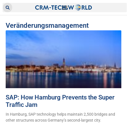
Veränderungsmanagement
SAP: How Hamburg Prevents the Super
Traffic Jam
In Hamburg, SAP technology helps maintain 2,500 bridges and
other structures across Germany’s second-largest city.