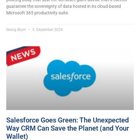
guarantee the sovereignty of data hosted in its cloud-based
Microsoft 365 productivity suite.
Georg Blum
3. Dezember 2024
Salesforce Goes Green: The Unexpected
Way CRM Can Save the Planet (and Your
Wallet)