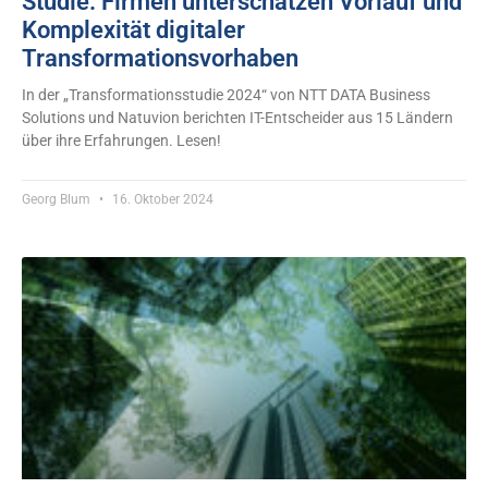
Studie: Firmen unterschätzen Vorlauf und
Komplexität digitaler
Transformationsvorhaben
In der „Transformationsstudie 2024“ von NTT DATA Business
Solutions und Natuvion berichten IT-Entscheider aus 15 Ländern
über ihre Erfahrungen. Lesen!
Georg Blum
16. Oktober 2024