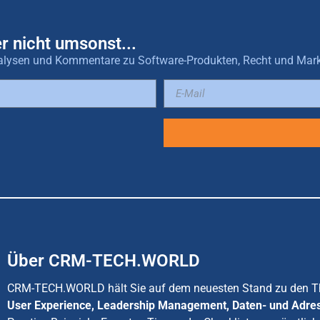
r nicht umsonst...
 Analysen und Kommentare zu Software-Produkten, Recht und Mar
Über CRM-TECH.WORLD
CRM-TECH.WORLD hält Sie auf dem neuesten Stand zu den
User Experience, Leadership Management, Daten- und Adre