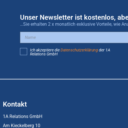
Unser Newsletter ist kostenlos, abe
…Sie erhalten 2 x monatlich exklusive Vorteile, wie
Ich akzeptiere die
Datenschutzerklärung
der 1A
Relations GmbH
Kontakt
1A Relations GmbH
Am Kieckelberg 10