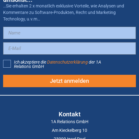
…Sie erhalten 2 x monatlich exklusive Vorteile, wie Analysen und
Kommentare zu Software-Produkten, Recht und Marketing
Technology, u.v.m…
Ich akzeptiere die
Datenschutzerklärung
der 1A
Relations GmbH
Jetzt anmelden
Kontakt
1A Relations GmbH
Am Kieckelberg 10