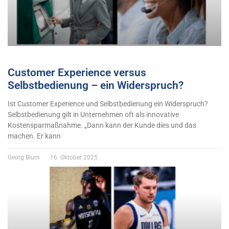
Customer Experience versus
Selbstbedienung – ein Widerspruch?
Ist Customer Experience und Selbstbedienung ein Widerspruch?
Selbstbedienung gilt in Unternehmen oft als innovative
Kostensparmaßnahme. „Dann kann der Kunde dies und das
machen. Er kann
Georg Blum
16. Oktober 2025