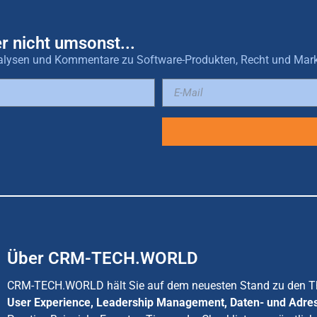
r nicht umsonst...
 Analysen und Kommentare zu Software-Produkten, Recht und Mar
Über CRM-TECH.WORLD
CRM-TECH.WORLD hält Sie auf dem neuesten Stand zu den
User Experience, Leadership Management, Daten- und Adre