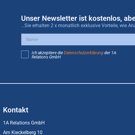
Unser Newsletter ist kostenlos, abe
…Sie erhalten 2 x monatlich exklusive Vorteile, wie
Ich akzeptiere die
Datenschutzerklärung
der 1A
Relations GmbH
Kontakt
1A Relations GmbH
Am Kieckelberg 10