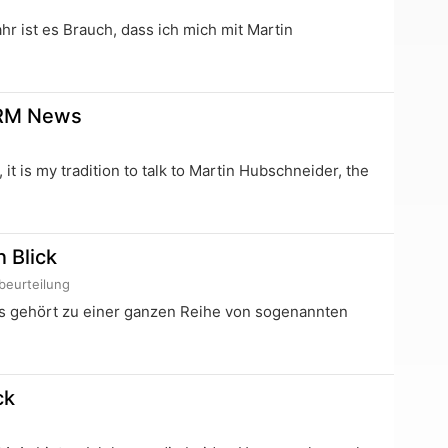
ist es Brauch, dass ich mich mit Martin
CRM News
s my tradition to talk to Martin Hubschneider, the
 Blick
beurteilung
s gehört zu einer ganzen Reihe von sogenannten
ck