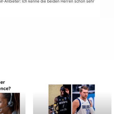
-Anbieter: Ich kenne die beiden Herren schon sehr