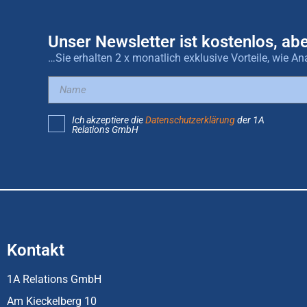
Unser Newsletter ist kostenlos, abe
…Sie erhalten 2 x monatlich exklusive Vorteile, wie
Ich akzeptiere die
Datenschutzerklärung
der 1A
Relations GmbH
Kontakt
1A Relations GmbH
Am Kieckelberg 10