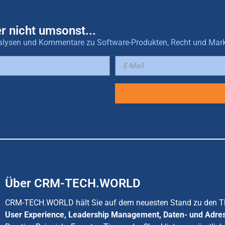
r nicht umsonst...
 Analysen und Kommentare zu Software-Produkten, Recht und Mar
Über CRM-TECH.WORLD
CRM-TECH.WORLD hält Sie auf dem neuesten Stand zu den
User Experience, Leadership Management, Daten- und Adre