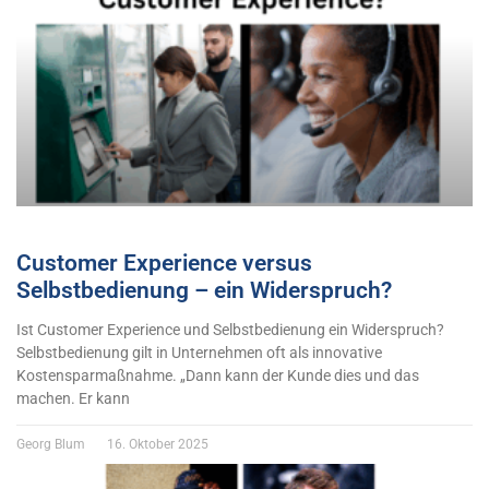
Customer Experience versus
Selbstbedienung – ein Widerspruch?
Ist Customer Experience und Selbstbedienung ein Widerspruch?
Selbstbedienung gilt in Unternehmen oft als innovative
Kostensparmaßnahme. „Dann kann der Kunde dies und das
machen. Er kann
Georg Blum
16. Oktober 2025