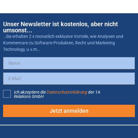
Unser Newsletter ist kostenlos, aber nicht
umsonst...
…Sie erhalten 2 x monatlich exklusive Vorteile, wie Analysen und
Kommentare zu Software-Produkten, Recht und Marketing
Technology, u.v.m…
Ich akzeptiere die
Datenschutzerklärung
der 1A
Relations GmbH
Jetzt anmelden