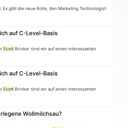
Es gibt die neue Rolle, den Marketing Technologist.
ch auf C-Level-Basis
ei
Scott
Brinker sind wir auf einen interessanten
ch auf C-Level-Basis
ei
Scott
Brinker sind wir auf einen interessanten
erlegene Wollmilchsau?