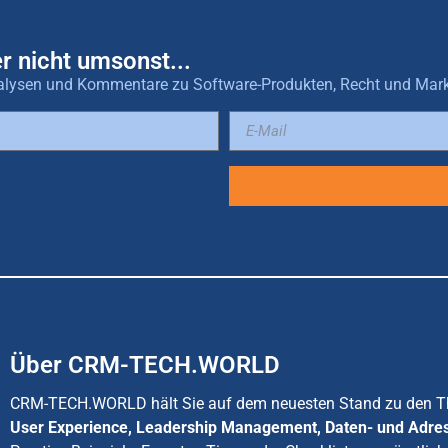
r nicht umsonst...
 Analysen und Kommentare zu Software-Produkten, Recht und Mar
Über CRM-TECH.WORLD
CRM-TECH.WORLD hält Sie auf dem neuesten Stand zu den
User Experience, Leadership Management, Daten- und Adre