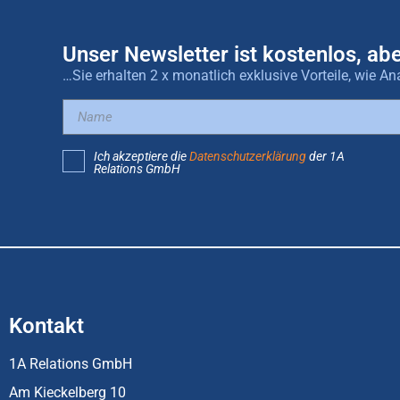
Unser Newsletter ist kostenlos, abe
…Sie erhalten 2 x monatlich exklusive Vorteile, wie
Ich akzeptiere die
Datenschutzerklärung
der 1A
Relations GmbH
Kontakt
1A Relations GmbH
Am Kieckelberg 10