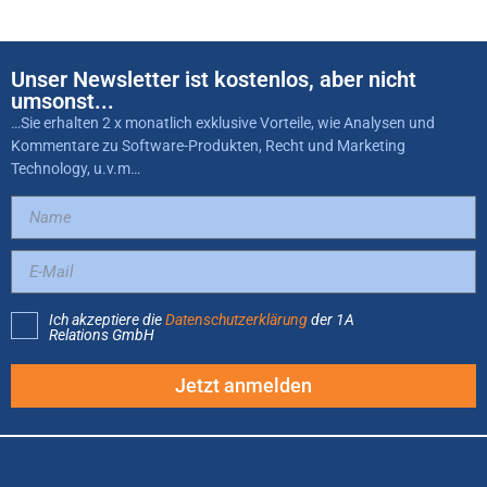
Unser Newsletter ist kostenlos, aber nicht
umsonst...
…Sie erhalten 2 x monatlich exklusive Vorteile, wie Analysen und
Kommentare zu Software-Produkten, Recht und Marketing
Technology, u.v.m…
Ich akzeptiere die
Datenschutzerklärung
der 1A
Relations GmbH
Jetzt anmelden