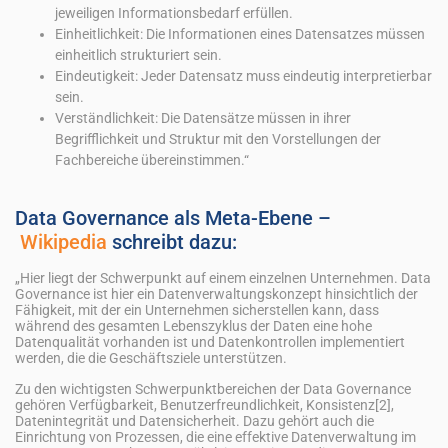
jeweiligen Informationsbedarf erfüllen.
Einheitlichkeit: Die Informationen eines Datensatzes müssen
einheitlich strukturiert sein.
Eindeutigkeit: Jeder Datensatz muss eindeutig interpretierbar
sein.
Verständlichkeit: Die Datensätze müssen in ihrer
Begrifflichkeit und Struktur mit den Vorstellungen der
Fachbereiche übereinstimmen.“
Data Governance als Meta-Ebene –
Wikipedia
schreibt dazu:
„Hier liegt der Schwerpunkt auf einem einzelnen Unternehmen. Data
Governance ist hier ein Datenverwaltungskonzept hinsichtlich der
Fähigkeit, mit der ein Unternehmen sicherstellen kann, dass
während des gesamten Lebenszyklus der Daten eine hohe
Datenqualität vorhanden ist und Datenkontrollen implementiert
werden, die die Geschäftsziele unterstützen.
Zu den wichtigsten Schwerpunktbereichen der Data Governance
gehören Verfügbarkeit, Benutzerfreundlichkeit, Konsistenz[2],
Datenintegrität und Datensicherheit. Dazu gehört auch die
Einrichtung von Prozessen, die eine effektive Datenverwaltung im