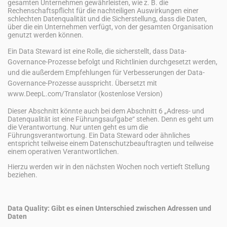
gesamten Unternehmen gewährleisten, wie z. B. die
Rechenschaftspflicht für die nachteiligen Auswirkungen einer
schlechten Datenqualität und die Sicherstellung, dass die Daten,
über die ein Unternehmen verfügt, von der gesamten Organisation
genutzt werden können.
Ein Data Steward ist eine Rolle, die sicherstellt, dass Data-
Governance-Prozesse befolgt und Richtlinien durchgesetzt werden,
und die außerdem Empfehlungen für Verbesserungen der Data-
Governance-Prozesse ausspricht. Übersetzt mit
www.DeepL.com/Translator (kostenlose Version)
Dieser Abschnitt könnte auch bei dem Abschnitt 6 „Adress- und
Datenqualität ist eine Führungsaufgabe“ stehen. Denn es geht um
die Verantwortung. Nur unten geht es um die
Führungsverantwortung. Ein Data Steward oder ähnliches
entspricht teilweise einem Datenschutzbeauftragten und teilweise
einem operativen Verantwortlichen.
Hierzu werden wir in den nächsten Wochen noch vertieft Stellung
beziehen.
Data Quality: Gibt es einen Unterschied zwischen Adressen und
Daten