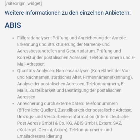
[/siteorigin_widget]
Weitere Informationen zu den einzelnen Anbietern:
ABIS
Füllgradanalysen: Prüfung und Anreicherung der Anrede,
Erkennung und Strukturierung der Namens- und
Adressbestandteilen und Geburtsdatum, Prüfung und
Korrektur der postalischen Adressen, Telefonnummern und E-
Mail-Adressen
Qualitäts-Analysen: Namensanalysen (Korrektheit der Vor-
und Nachnamen, statisches Alter, Firmennamenerkennung),
Analyse der postalischen Adressen, Telefonnummern, E-
Mails, Zustellbarkeit und Bestätigung der postalischen
Adressen
Anreicherung durch externe Daten: Telefonnummern
(öffentliche Quellen), Zustellbarkeit der postalische Adresse,
Umzugs- und Verstorbenen-Information (Intern: Deutsche
Post Adress GmbH & Co. KG, ABIS GmbH, Extern: SAZ,
eXotarget, Gemini, Axiom), Telefonnummern- und
Emailadressvalidierung