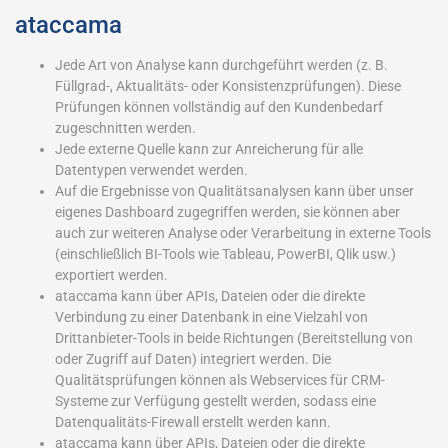
ataccama
Jede Art von Analyse kann durchgeführt werden (z. B.
Füllgrad-, Aktualitäts- oder Konsistenzprüfungen). Diese
Prüfungen können vollständig auf den Kundenbedarf
zugeschnitten werden.
Jede externe Quelle kann zur Anreicherung für alle
Datentypen verwendet werden.
Auf die Ergebnisse von Qualitätsanalysen kann über unser
eigenes Dashboard zugegriffen werden, sie können aber
auch zur weiteren Analyse oder Verarbeitung in externe Tools
(einschließlich BI-Tools wie Tableau, PowerBI, Qlik usw.)
exportiert werden.
ataccama kann über APIs, Dateien oder die direkte
Verbindung zu einer Datenbank in eine Vielzahl von
Drittanbieter-Tools in beide Richtungen (Bereitstellung von
oder Zugriff auf Daten) integriert werden. Die
Qualitätsprüfungen können als Webservices für CRM-
Systeme zur Verfügung gestellt werden, sodass eine
Datenqualitäts-Firewall erstellt werden kann.
ataccama kann über APIs, Dateien oder die direkte