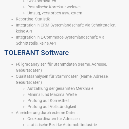
Geokoordinaten
Postalische Korrektur weltweit
Umzug, verstorben usw. extern
Reporting: Statistik
Integration in CRM-Systemlandschaft: Via Schnittstellen,
keine API
Integration in E-Commerce-Systemlandschaft: Via
Schnittstelle, keine API
TOLERANT Software
Füllgradanaylsen für Stammdaten (Name, Adresse,
Geburtsdaten)
Qualitätsanalysen für Stammdaten (Name, Adresse,
Geburtsdaten)
Aufzählung der genannten Merkmale
Minimal und Maximal Werte
Prüfung auf Korrektheit
Prüfung auf Vollständigkeit
Anreicherung durch externe Daten:
Geokoordinaten für Adressen
statistische Bezirke Automobilindustrie