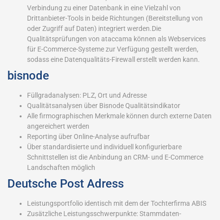
Verbindung zu einer Datenbank in eine Vielzahl von
Drittanbieter-Tools in beide Richtungen (Bereitstellung von
oder Zugriff auf Daten) integriert werden.Die
Qualitätsprüfungen von ataccama können als Webservices
für E-Commerce-Systeme zur Verfügung gestellt werden,
sodass eine Datenqualitäts-Firewall erstellt werden kann.
bisnode
Füllgradanalysen: PLZ, Ort und Adresse
Qualitätsanalysen über Bisnode Qualitätsindikator
Alle firmographischen Merkmale können durch externe Daten
angereichert werden
Reporting über Online-Analyse aufrufbar
Über standardisierte und individuell konfigurierbare
Schnittstellen ist die Anbindung an CRM- und E-Commerce
Landschaften möglich
Deutsche Post Adress
Leistungsportfolio identisch mit dem der Tochterfirma ABIS
Zusätzliche Leistungsschwerpunkte: Stammdaten-