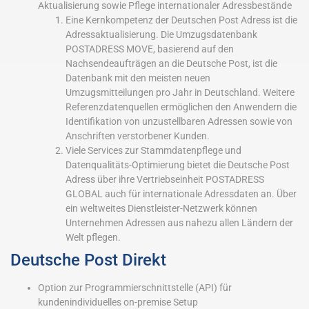
Aktualisierung sowie Pflege internationaler Adressbestände
Eine Kernkompetenz der Deutschen Post Adress ist die
Adressaktualisierung. Die Umzugsdatenbank
POSTADRESS MOVE, basierend auf den
Nachsendeaufträgen an die Deutsche Post, ist die
Datenbank mit den meisten neuen
Umzugsmitteilungen pro Jahr in Deutschland. Weitere
Referenzdatenquellen ermöglichen den Anwendern die
Identifikation von unzustellbaren Adressen sowie von
Anschriften verstorbener Kunden.
Viele Services zur Stammdatenpflege und
Datenqualitäts-Optimierung bietet die Deutsche Post
Adress über ihre Vertriebseinheit POSTADRESS
GLOBAL auch für internationale Adressdaten an. Über
ein weltweites Dienstleister-Netzwerk können
Unternehmen Adressen aus nahezu allen Ländern der
Welt pflegen.
Deutsche Post Direkt
Option zur Programmierschnittstelle (API) für
kundenindividuelles on-premise Setup