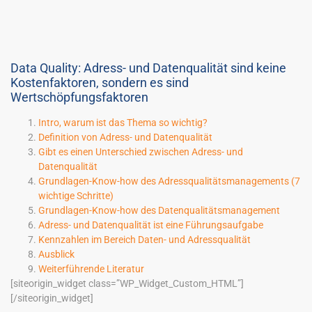
Data Quality: Adress- und Datenqualität sind keine
Kostenfaktoren, sondern es sind
Wertschöpfungsfaktoren
Intro, warum ist das Thema so wichtig?
Definition von Adress- und Datenqualität
Gibt es einen Unterschied zwischen Adress- und
Datenqualität
Grundlagen-Know-how des Adressqualitätsmanagements (7
wichtige Schritte)
Grundlagen-Know-how des Datenqualitätsmanagement
Adress- und Datenqualität ist eine Führungsaufgabe
Kennzahlen im Bereich Daten- und Adressqualität
Ausblick
Weiterführende Literatur
[siteorigin_widget class=”WP_Widget_Custom_HTML”]
[/siteorigin_widget]