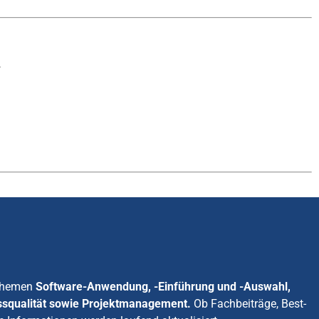
.
 Themen
Software-Anwendung, -Einführung und -Auswahl,
ssqualität sowie Projektmanagement.
Ob Fachbeiträge, Best-