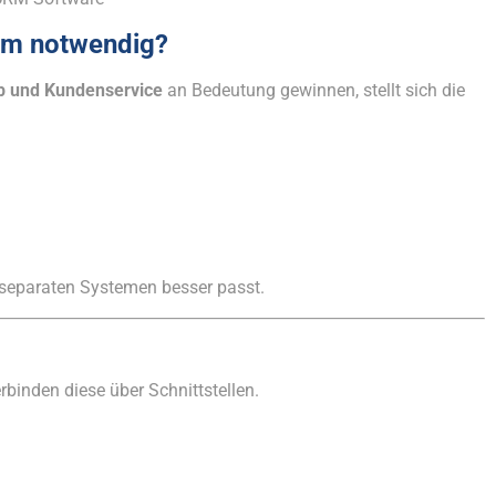
em notwendig?
eb und Kundenservice
an Bedeutung gewinnen, stellt sich die
separaten Systemen besser passt.
binden diese über Schnittstellen.