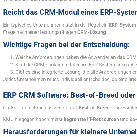
Reicht das CRM-Modul eines ERP-System
Ein typisches Unternehmen nutzt in der Regel ein
ERP-System
Frage nach einer leistungsfähigen
CRM-Lösung
.
Wichtige Fragen bei der Entscheidung:
Welche Anforderungen haben die Anwender an das CR
Sind die CRM-Funktionalitäten im ERP-System ausreich
Gibt es eine integrierte Lösung, die alle Anforderungen er
Jedes Unternehmen muss individuell entscheiden, ob eine
int
ERP CRM Software: Best-of-Breed oder 
Große Unternehmen setzen oft auf
Best-of-Breed
– sie wählen
KMU hingegen haben meist
begrenzte IT-Ressourcen
und be
Herausforderungen für kleinere Untern