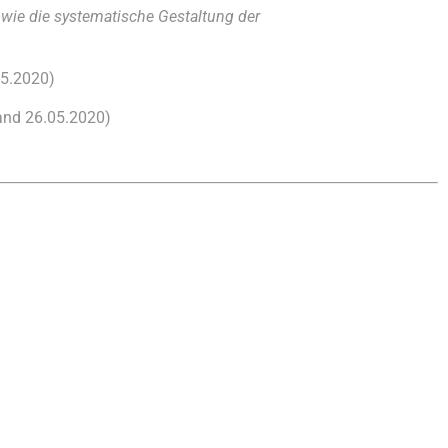
ie die systematische Gestaltung der
05.2020)
tand 26.05.2020)