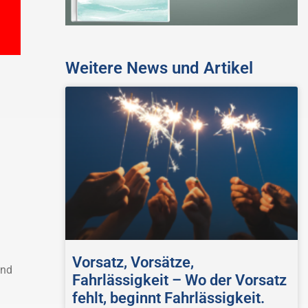
Weitere News und Artikel
Vorsatz, Vorsätze,
und
Fahrlässigkeit – Wo der Vorsatz
fehlt, beginnt Fahrlässigkeit.