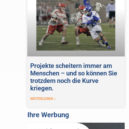
Projekte scheitern immer am
Menschen – und so können Sie
trotzdem noch die Kurve
kriegen.
WEITERLESEN »
Ihre Werbung