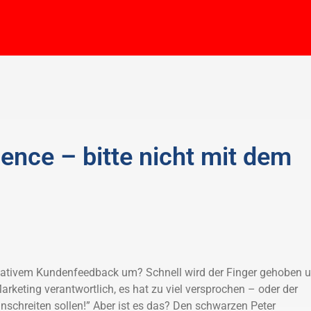
ence – bitte nicht mit dem
ativem Kundenfeedback um? Schnell wird der Finger gehoben 
rketing verantwortlich, es hat zu viel versprochen – oder der
inschreiten sollen!” Aber ist es das? Den schwarzen Peter