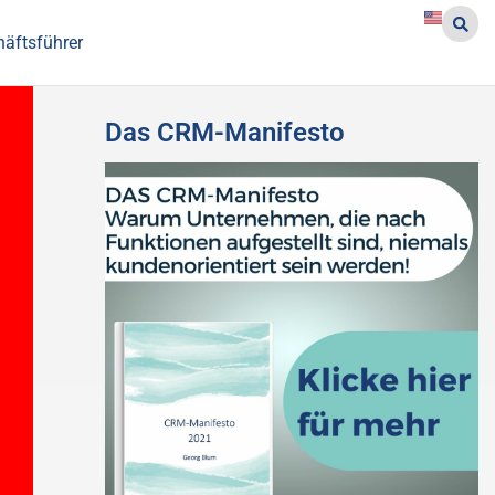
häftsführer
Das CRM-Manifesto