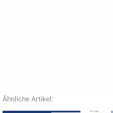
Ähnliche Artikel: