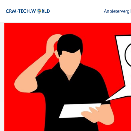
Anbietervergl