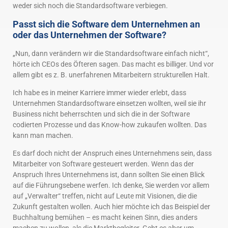
weder sich noch die Standardsoftware verbiegen.
Passt sich die Software dem Unternehmen an
oder das Unternehmen der Software?
„Nun, dann verändern wir die Standardsoftware einfach nicht“,
hörte ich CEOs des Öfteren sagen. Das macht es billiger. Und vor
allem gibt es z. B. unerfahrenen Mitarbeitern strukturellen Halt.
Ich habe es in meiner Karriere immer wieder erlebt, dass
Unternehmen Standardsoftware einsetzen wollten, weil sie ihr
Business nicht beherrschten und sich die in der Software
codierten Prozesse und das Know-how zukaufen wollten. Das
kann man machen.
Es darf doch nicht der Anspruch eines Unternehmens sein, dass
Mitarbeiter von Software gesteuert werden. Wenn das der
Anspruch Ihres Unternehmens ist, dann sollten Sie einen Blick
auf die Führungsebene werfen. Ich denke, Sie werden vor allem
auf „Verwalter“ treffen, nicht auf Leute mit Visionen, die die
Zukunft gestalten wollen. Auch hier möchte ich das Beispiel der
Buchhaltung bemühen – es macht keinen Sinn, dies anders