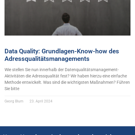
Data Quality: Grundlagen-Know-how des
Adressqualitätsmanagements
Wie stellen Sie nun innerhalb der Datenqualitätsmanagement-
Aktivitäten die Adressqualität fest? Wir haben hierzu eine einfache
Methode entwickelt. Was sind die wichtigsten Maßnahmen? Führen
Sie bitte
Georg Blum
23. April 2024