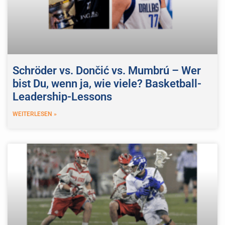
Schröder vs. Dončić vs. Mumbrú – Wer
bist Du, wenn ja, wie viele? Basketball-
Leadership-Lessons
WEITERLESEN »