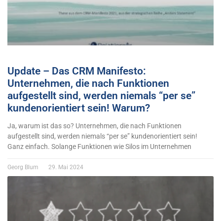
Update – Das CRM Manifesto:
Unternehmen, die nach Funktionen
aufgestellt sind, werden niemals “per se”
kundenorientiert sein! Warum?
Ja, warum ist das so? Unternehmen, die nach Funktionen
aufgestellt sind, werden niemals “per se” kundenorientiert sein!
Ganz einfach. Solange Funktionen wie Silos im Unternehmen
Georg Blum
29. Mai 2024