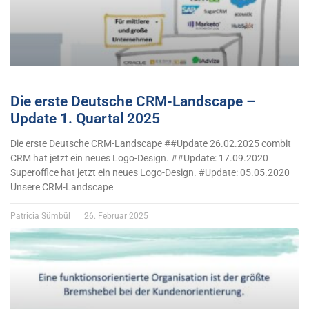
Die erste Deutsche CRM-Landscape –
Update 1. Quartal 2025
Die erste Deutsche CRM-Landscape ##Update 26.02.2025 combit
CRM hat jetzt ein neues Logo-Design. ##Update: 17.09.2020
Superoffice hat jetzt ein neues Logo-Design. #Update: 05.05.2020
Unsere CRM-Landscape
Patricia Sümbül
26. Februar 2025