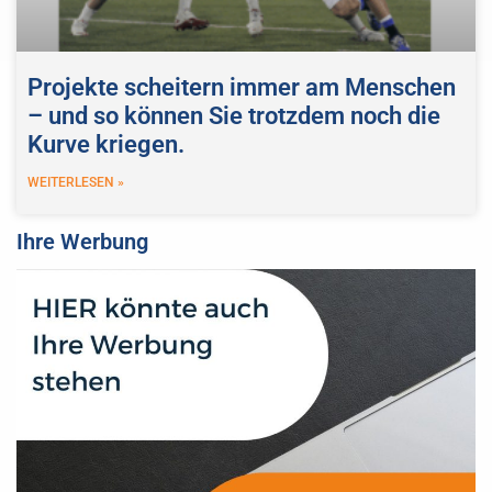
Projekte scheitern immer am Menschen
– und so können Sie trotzdem noch die
Kurve kriegen.
WEITERLESEN »
Ihre Werbung