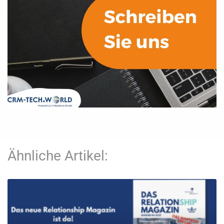
Ähnliche Artikel: