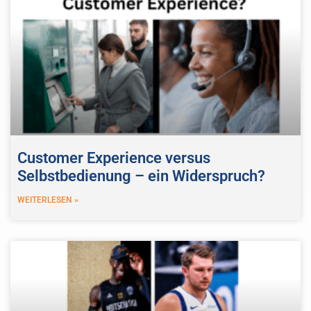
Customer Experience versus
Selbstbedienung – ein Widerspruch?
WEITERLESEN »