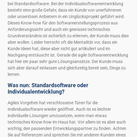
bei Standardsoftware. Bei der Individualsoftwareentwicklung
besteht eine große Gefahr, dass ein Kunde von unerfahrenen
oder unseriösen Anbietern in ein Unglücksprojekt geführt wird.
Dieses Know-how für den Softwareerstellungsprozess aus
Anforderungssicht und auch ein gewisses technisches
Grundverständnis ist sicherlich zu erlernen, der Kunde muss dies
aber wollen. Leider herrscht oft die Mentalität vor, dass ein
Kunde Ideen hat, diese aber nicht gut artikuliert und im
Nachgang enttäuscht ist. Gerade die agile Softwareentwicklung
hat hier ein paar sehr gute Lösungsansätze. Der Kunde muss
sich aber darauf einlassen und gleichzeitig bereit sein, Dinge zu
lernen.
Was nun: Standardsoftware oder
Individualentwicklung?
Agiles Vorgehen hat verschlossene Türen für die
Individualsoftware wieder geöffnet. Auch ist es leichter
individuelle Lösungen umzusetzen, wenn man etwas
technisches Know-how im Haus hat. Vor allem ist es aber auch
wichtig, den passenden Entwicklungspartner zu finden. Achten
Sie auf Referenzen und sprechen Sie mit anderen Kunden eines