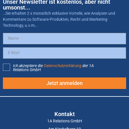
Unser Newsletter ist kostenlos, aber nicht
umsonst...
…Sie erhalten 2 x monatlich exklusive Vorteile, wie Analysen und
Kommentare zu Software-Produkten, Recht und Marketing
Technology, u.v.m…
Ich akzeptiere die
Datenschutzerklärung
der 1A
Relations GmbH
Jetzt anmelden
Kontakt
1A Relations GmbH
Am Kieckelberg 10