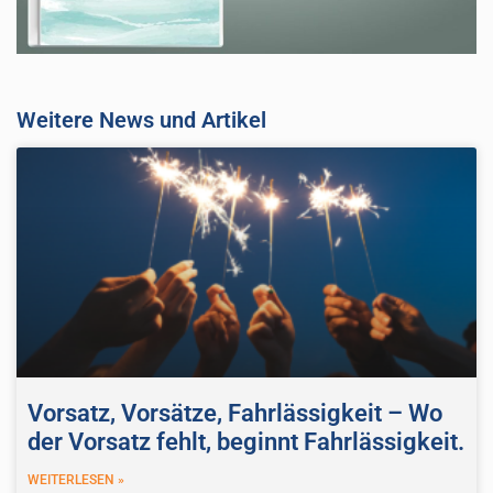
Weitere News und Artikel
Vorsatz, Vorsätze, Fahrlässigkeit – Wo
der Vorsatz fehlt, beginnt Fahrlässigkeit.
WEITERLESEN »