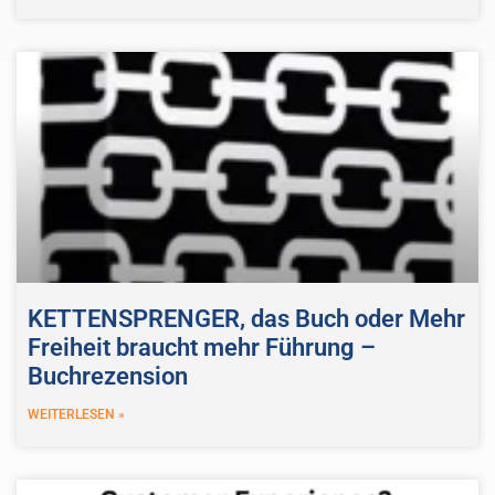
KETTENSPRENGER, das Buch oder Mehr
Freiheit braucht mehr Führung –
Buchrezension
WEITERLESEN »