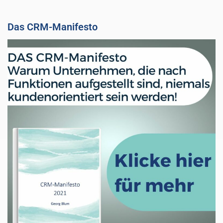
Das CRM-Manifesto