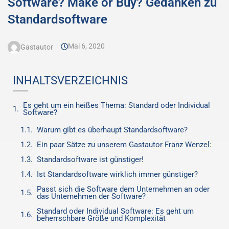
Software? Make or Buy? Gedanken zu
Standardsoftware
Mai 6, 2020
Gastautor
INHALTSVERZEICHNIS
Es geht um ein heißes Thema: Standard oder Individual
Software?
Warum gibt es überhaupt Standardsoftware?
Ein paar Sätze zu unserem Gastautor Franz Wenzel:
Standardsoftware ist günstiger!
Ist Standardsoftware wirklich immer günstiger?
Passt sich die Software dem Unternehmen an oder
das Unternehmen der Software?
Standard oder Individual Software: Es geht um
beherrschbare Größe und Komplexität