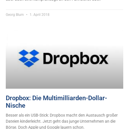
Georg Blum
1. April 2018
Dropbox: Die Multimilliarden-Dollar-
Nische
Besser als ein USB-Stick: Dropbox macht den Austausch großer
Dateien kinderleicht. Jetzt geht das junge Unternehmen an die
Börse. Doch Apple und Google lauern schon.