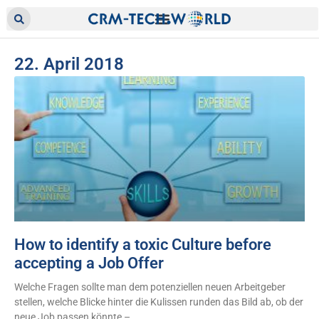
22. April 2018
How to identify a toxic Culture before
accepting a Job Offer
Welche Fragen sollte man dem potenziellen neuen Arbeitgeber
stellen, welche Blicke hinter die Kulissen runden das Bild ab, ob der
neue Job passen könnte –