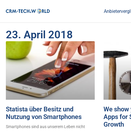
Anbietervergl
23. April 2018
Statista über Besitz und
We show y
Nutzung von Smartphones
Apps for 
Growth
Smartphones sind aus unserem Leben nicht