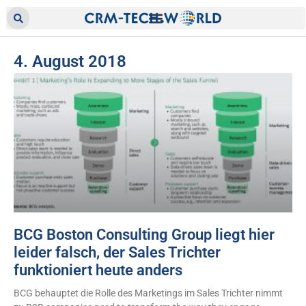
4. August 2018
BCG Boston Consulting Group liegt hier
leider falsch, der Sales Trichter
funktioniert heute anders
BCG behauptet die Rolle des Marketings im Sales Trichter nimmt