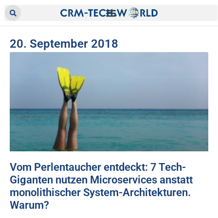
20. September 2018
Vom Perlentaucher entdeckt: 7 Tech-
Giganten nutzen Microservices anstatt
monolithischer System-Architekturen.
Warum?