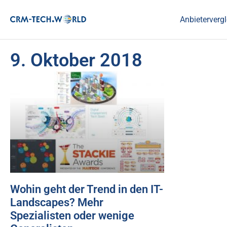
Anbietervergl
9. Oktober 2018
Wohin geht der Trend in den IT-
Landscapes? Mehr
Spezialisten oder wenige