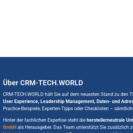
Über CRM-TECH.WORLD
CRM-TECH.WORLD hält Sie auf dem neuesten Stand zu den
User Experience, Leadership Management, Daten- und Adre
Practice-Beispiele, Experten-Tipps oder Checklisten – sämtlich
Hinter der fachlichen Expertise steht die
herstellerneutrale 
GmbH
als Herausgeber. Das Team unterstützt Sie zusätzlich 