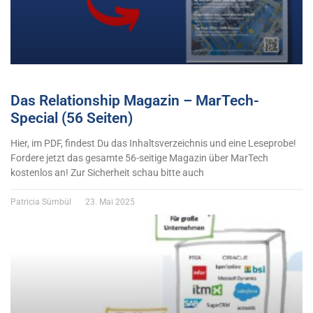
Das Relationship Magazin – MarTech-
Special (56 Seiten)
Hier, im PDF, findest Du das Inhaltsverzeichnis und eine Leseprobe!
Fordere jetzt das gesamte 56-seitige Magazin über MarTech
kostenlos an! Zur Sicherheit schau bitte auch
Patricia Sümbül
23. Mai 2025