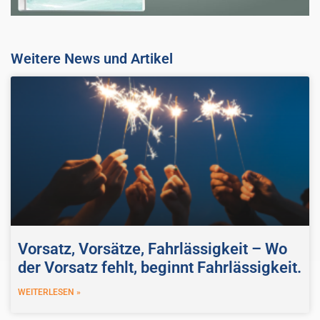
Weitere News und Artikel
Vorsatz, Vorsätze, Fahrlässigkeit – Wo
der Vorsatz fehlt, beginnt Fahrlässigkeit.
WEITERLESEN »