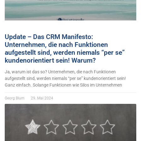
Update – Das CRM Manifesto:
Unternehmen, die nach Funktionen
aufgestellt sind, werden niemals “per se”
kundenorientiert sein! Warum?
Ja, warum ist das so? Unternehmen, die nach Funktionen
aufgestellt sind, werden niemals “per se” kundenorientiert sein!
Ganz einfach. Solange Funktionen wie Silos im Unternehmen
Georg Blum
29. Mai 2024