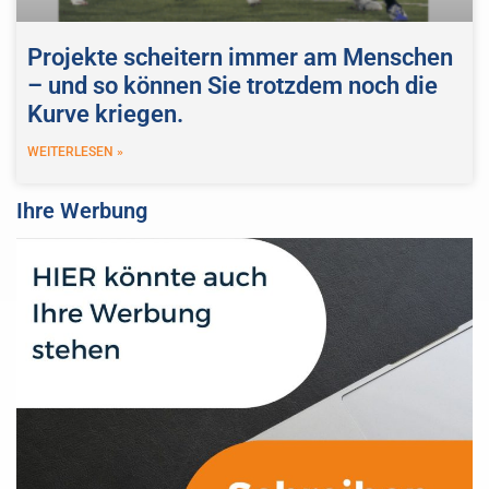
Projekte scheitern immer am Menschen
– und so können Sie trotzdem noch die
Kurve kriegen.
WEITERLESEN »
Ihre Werbung