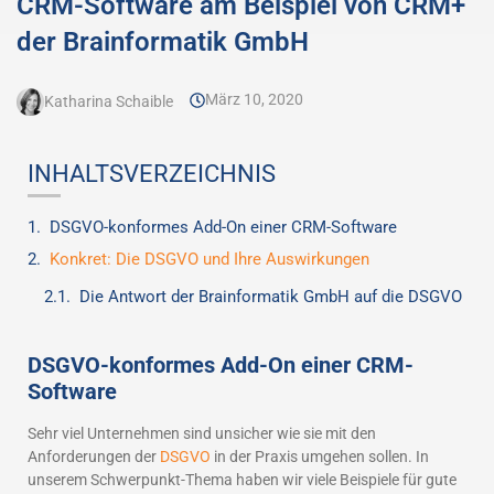
CRM-Software am Beispiel von CRM+
der Brainformatik GmbH
März 10, 2020
Katharina Schaible
INHALTSVERZEICHNIS
DSGVO-konformes Add-On einer CRM-Software
Konkret: Die DSGVO und Ihre Auswirkungen
Die Antwort der Brainformatik GmbH auf die DSGVO
DSGVO-konformes Add-On einer CRM-
Software
Sehr viel Unternehmen sind unsicher wie sie mit den
Anforderungen der
DSGVO
in der Praxis umgehen sollen. In
unserem Schwerpunkt-Thema haben wir viele Beispiele für gute