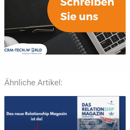
Ähnliche Artikel: