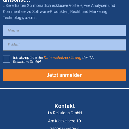
…Sie erhalten 2 x monatlich exklusive Vorteile, wie Analysen und
Kommentare zu Software-Produkten, Recht und Marketing
Technology, u.v.m…
Ich akzeptiere die
Datenschutzerklärung
der 1A
Relations GmbH
Jetzt anmelden
Kontakt
1A Relations GmbH
Am Kieckelberg 10