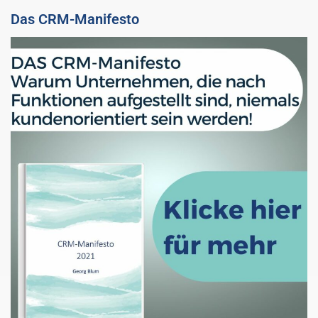
Das CRM-Manifesto