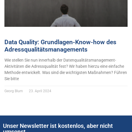
Data Quality: Grundlagen-Know-how des
Adressqualitätsmanagements
Wie stellen Sie nun innerhalb der Datenqualitätsmanagement-
Aktivitäten die Adressqualität fest? Wir haben hierzu eine einfache
Methode entwickelt. Was sind die wichtigsten Maßnahmen? Führen
Sie bitte
Georg Blum
23. April 2024
Unser Newsletter ist kostenlos, aber nicht
umsonst...