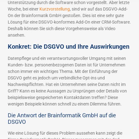
Unterstützung durch die Software schon vorgestellt. Aber letzte
Woche, bei einer
Kurzvorstellung
, sind wir auf das DSGVO-Add-
On der Brainformatik GmbH gestoßen. Dies ist eine sehr gute
Lösung für eine DSGVO-konformes Add-On einer CRM-Software.
Deshalb können Sie sich diese Vorgehensweise als Video
ansehen.
Konkret: Die DSGVO und Ihre Auswirkungen
Datenpflege und ein verantwortungsvoller Umgang mit seinen
Kunden- bzw. personenbezogenen Daten ist für Unternehmen
schon immer ein wichtiges Thema. Mit der Einführung der
DSGVO geht es jedoch um verbindliche Opt-ins und
Nachweispflichten. Hat ein Unternehmen seine Daten nicht im
Griff? Kann es keine Aussagen zu Ursprüngen oder Details von
beispielsweise gespeicherten Kontaktdaten treffen? Diese
wenigen Beispiele können schnell zu einem Dilemma führen.
Die Antwort der Brainformatik GmbH auf die
DSGVO
Wie eine Lösung für dieses Problem aussehen kann zeigt die