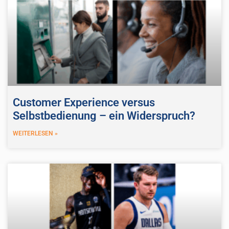
Customer Experience versus
Selbstbedienung – ein Widerspruch?
WEITERLESEN »