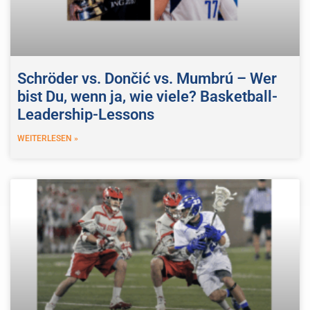
Schröder vs. Dončić vs. Mumbrú – Wer
bist Du, wenn ja, wie viele? Basketball-
Leadership-Lessons
WEITERLESEN »