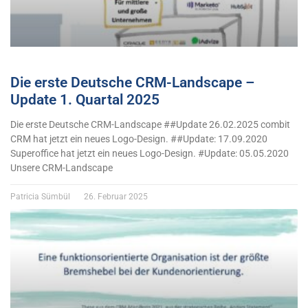
Die erste Deutsche CRM-Landscape –
Update 1. Quartal 2025
Die erste Deutsche CRM-Landscape ##Update 26.02.2025 combit
CRM hat jetzt ein neues Logo-Design. ##Update: 17.09.2020
Superoffice hat jetzt ein neues Logo-Design. #Update: 05.05.2020
Unsere CRM-Landscape
Patricia Sümbül
26. Februar 2025