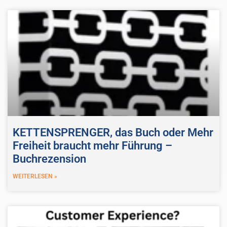
KETTENSPRENGER, das Buch oder Mehr
Freiheit braucht mehr Führung –
Buchrezension
WEITERLESEN »