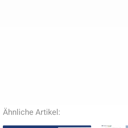
Ähnliche Artikel: