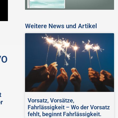
Weitere News und Artikel
VO
t
Vorsatz, Vorsätze,
r
Fahrlässigkeit – Wo der Vorsatz
fehlt, beginnt Fahrlässigkeit.