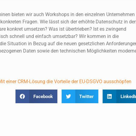
rminen bieten wir auch Workshops in den einzelnen Unternehmen
konkreten Fragen. Wie lässt sich der erhöhte Datenschutz in der
are konkret umsetzen? Was ist übertrieben? Ist es zwingend
isch schnell und einfach umsetzbar? Wir kommen in die
 die Situation in Bezug auf die neuen gesetzlichen Anforderunge
ezogenen Daten sowie den technischen Möglichkeiten moderne
Mit einer CRM-Lösung die Vorteile der EU-DSGVO ausschöpfen
Facebook
Twitter
LinkedI