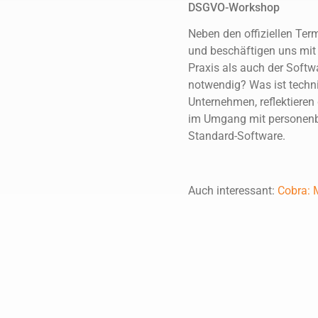
DSGVO-Workshop
Neben den offiziellen Te
und beschäftigen uns mit 
Praxis als auch der Softw
notwendig? Was ist techn
Unternehmen, reflektieren
im Umgang mit personenb
Standard-Software.
Auch interessant:
Cobra: 