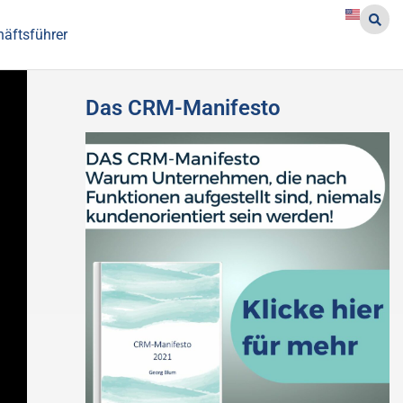
häftsführer
Das CRM-Manifesto