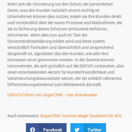
dreht sich die Verordnung um den Schutz der persönlichen
Daten, was den Kunden natürlich enorm wichtig ist.
Unternehmen können dies nutzen, indem sie Ihre Kunden direkt
und verständlich über die neuen Prozesse und Maßnahmen, die
sie zu Sicherung dieses Schutzes umfassend einführen,
informieren. Wenn dies nun auch im Text der
Einverständniserklärung erklärt wird und diese zudem
verständlich formuliert und übersichtlich und ansprechend
dargestellt ist, signalisiert das den Kunden, wie sehr ihre
Interessen ernst genommen werden. In der Summe können
Unternehmen, die sich gründlich auf die DSGVO vorbereiten, also
einen entscheidenden Akzent für Kundenfreundlichkeit und
Verantwortungsbewusstsein setzen, der ein wirklich relevantes
Differenzierungsmerkmal zum Wettbewerb darstellt.
DSGVO-Führer von SugarCRM – hier downloaden
Auch interessant:
SugarCRM | Gartner Magic Quadrant für SFA
Facebook
Twitter