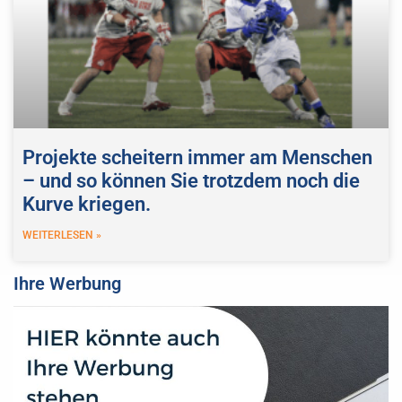
Projekte scheitern immer am Menschen
– und so können Sie trotzdem noch die
Kurve kriegen.
WEITERLESEN »
Ihre Werbung