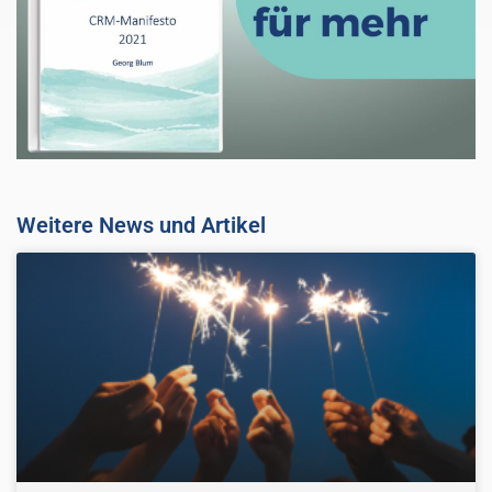
Weitere News und Artikel