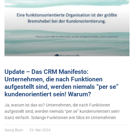
Update – Das CRM Manifesto:
Unternehmen, die nach Funktionen
aufgestellt sind, werden niemals “per se”
kundenorientiert sein! Warum?
Ja, warum ist das so? Unternehmen, die nach Funktionen
aufgestellt sind, werden niemals “per se” kundenorientiert sein!
Ganz einfach. Solange Funktionen wie Silos im Unternehmen
Georg Blum
29. Mai 2024