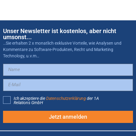
Unser Newsletter ist kostenlos, aber nicht
umsonst...
…Sie erhalten 2 x monatlich exklusive Vorteile, wie Analysen und
Kommentare zu Software-Produkten, Recht und Marketing
Technology, u.v.m…
Ich akzeptiere die
Datenschutzerklärung
der 1A
Relations GmbH
Jetzt anmelden