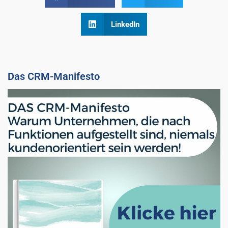
LinkedIn
Das CRM-Manifesto