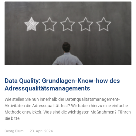
Data Quality: Grundlagen-Know-how des
Adressqualitätsmanagements
Wie stellen Sie nun innerhalb der Datenqualitätsmanagement-
Aktivitäten die Adressqualität fest? Wir haben hierzu eine einfache
Methode entwickelt. Was sind die wichtigsten Maßnahmen? Führen
Sie bitte
Georg Blum
23. April 2024