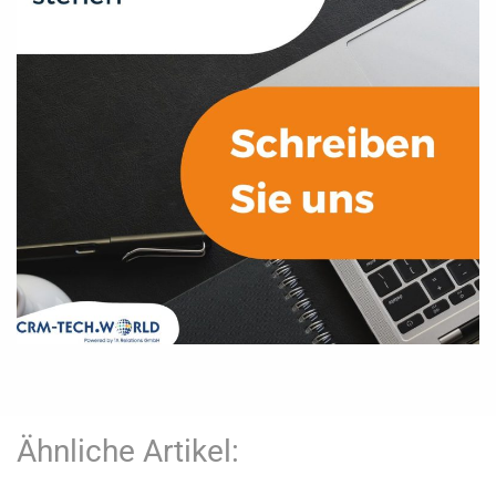
Ähnliche Artikel: