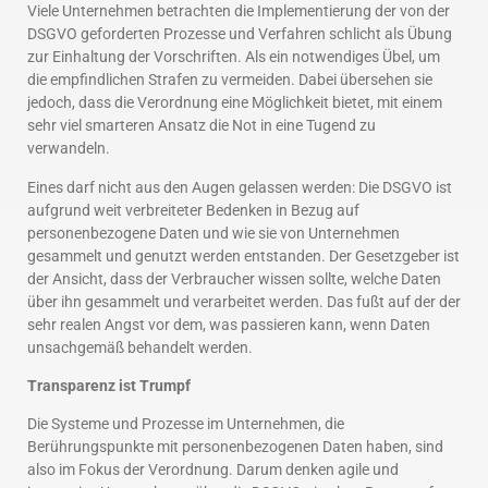
Viele Unternehmen betrachten die Implementierung der von der
DSGVO geforderten Prozesse und Verfahren schlicht als Übung
zur Einhaltung der Vorschriften. Als ein notwendiges Übel, um
die empfindlichen Strafen zu vermeiden. Dabei übersehen sie
jedoch, dass die Verordnung eine Möglichkeit bietet, mit einem
sehr viel smarteren Ansatz die Not in eine Tugend zu
verwandeln.
Eines darf nicht aus den Augen gelassen werden: Die DSGVO ist
aufgrund weit verbreiteter Bedenken in Bezug auf
personenbezogene Daten und wie sie von Unternehmen
gesammelt und genutzt werden entstanden. Der Gesetzgeber ist
der Ansicht, dass der Verbraucher wissen sollte, welche Daten
über ihn gesammelt und verarbeitet werden. Das fußt auf der der
sehr realen Angst vor dem, was passieren kann, wenn Daten
unsachgemäß behandelt werden.
Transparenz ist Trumpf
Die Systeme und Prozesse im Unternehmen, die
Berührungspunkte mit personenbezogenen Daten haben, sind
also im Fokus der Verordnung. Darum denken agile und