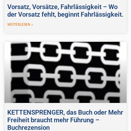
Vorsatz, Vorsätze, Fahrlässigkeit – Wo
der Vorsatz fehlt, beginnt Fahrlässigkeit.
WEITERLESEN »
KETTENSPRENGER, das Buch oder Mehr
Freiheit braucht mehr Führung –
Buchrezension