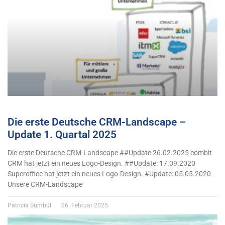
Die erste Deutsche CRM-Landscape –
Update 1. Quartal 2025
Die erste Deutsche CRM-Landscape ##Update 26.02.2025 combit
CRM hat jetzt ein neues Logo-Design. ##Update: 17.09.2020
Superoffice hat jetzt ein neues Logo-Design. #Update: 05.05.2020
Unsere CRM-Landscape
Patricia Sümbül
26. Februar 2025