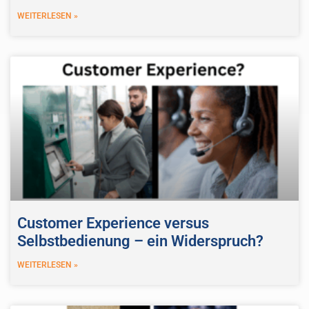
WEITERLESEN »
Customer Experience versus
Selbstbedienung – ein Widerspruch?
WEITERLESEN »