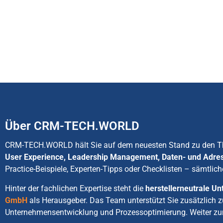
Über CRM-TECH.WORLD
CRM-TECH.WORLD hält Sie auf dem neuesten Stand zu den
User Experience, Leadership Management, Daten- und Adre
Practice-Beispiele, Experten-Tipps oder Checklisten – sämtlich
Hinter der fachlichen Expertise steht die
herstellerneutrale 
GmbH
als Herausgeber. Das Team unterstützt Sie zusätzlich 
Unternehmensentwicklung und Prozessoptimierung. Weiter zu