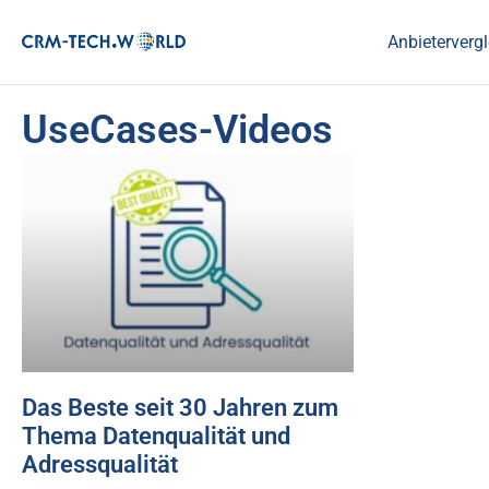
Anbietervergl
UseCases-Videos
Das Beste seit 30 Jahren zum
Thema Datenqualität und
Adressqualität