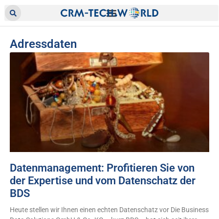
Adressdaten
Datenmanagement: Profitieren Sie von
der Expertise und vom Datenschatz der
BDS
Heute stellen wir Ihnen einen echten Datenschatz vor Die Business