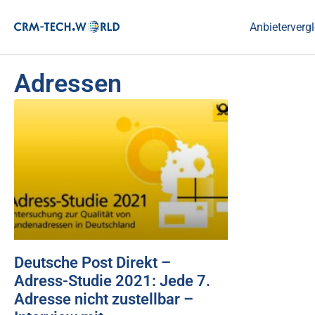
Anbietervergl
Adressen
Deutsche Post Direkt –
Adress-Studie 2021: Jede 7.
Adresse nicht zustellbar –