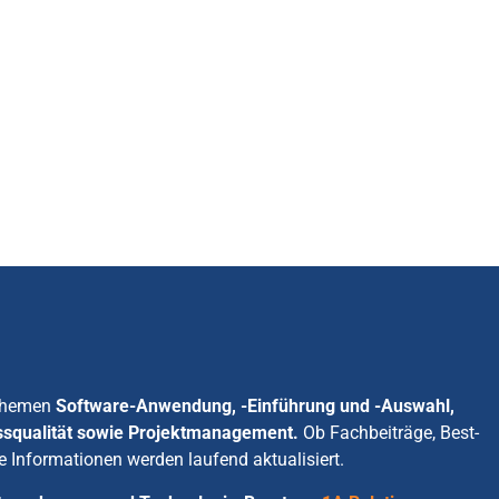
 Themen
Software-Anwendung, -Einführung und -Auswahl,
ssqualität sowie Projektmanagement.
Ob Fachbeiträge, Best-
e Informationen werden laufend aktualisiert.