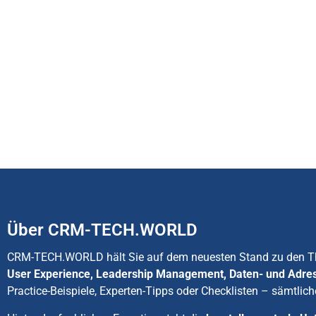
Über CRM-TECH.WORLD
CRM-TECH.WORLD hält Sie auf dem neuesten Stand zu den
User Experience, Leadership Management, Daten- und Adre
Practice-Beispiele, Experten-Tipps oder Checklisten – sämtlich