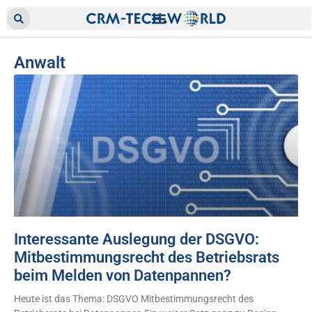
Anwalt
Interessante Auslegung der DSGVO:
Mitbestimmungsrecht des Betriebsrats
beim Melden von Datenpannen?
Heute ist das Thema: DSGVO Mitbestimmungsrecht des