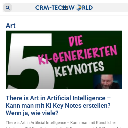
Art
There is Art in Artificial Intelligence –
Kann man mit KI Key Notes erstellen?
Wenn ja, wie viele?
There is Art in Artificial Intelligence – Kann man mit Künstlicher