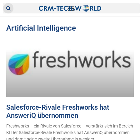
Artificial Intelligence
Salesforce-Rivale Freshworks hat
AnsweriQ übernommen
Freshworks – ein Rivale von Salesforce – verstärkt sich im Bereich
KI Der Salesforce-Rivale Freshworks hat AnsweriQ übernommen
und damit seine zweite Übernahme in weniger