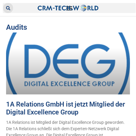
Audits
1A Relations GmbH ist jetzt Mitglied der
Digital Excellence Group
1A Relations ist Mitglied der Digital Excellence Group geworden.
Die 1A Relations schließt sich dem Experten-Netzwerk Digital
Excellence Group an. Die Digital Excellence Group ist