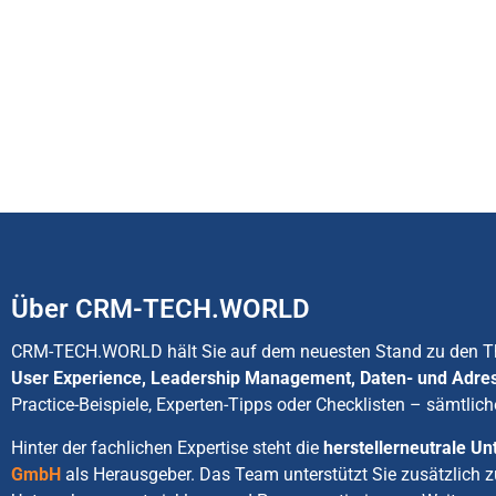
Über CRM-TECH.WORLD
CRM-TECH.WORLD hält Sie auf dem neuesten Stand zu den
User Experience, Leadership Management, Daten- und Adre
Practice-Beispiele, Experten-Tipps oder Checklisten – sämtlich
Hinter der fachlichen Expertise steht die
herstellerneutrale 
GmbH
als Herausgeber. Das Team unterstützt Sie zusätzlich 