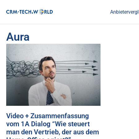
Anbietervergl
Aura
Video + Zusammenfassung
vom 1A Dialog “Wie steuert
man den Vertrieb, der aus dem