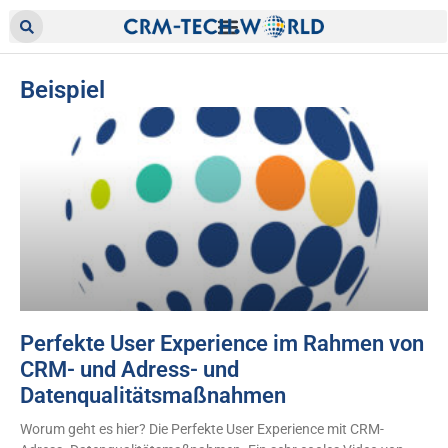
Beispiel
Perfekte User Experience im Rahmen von
CRM- und Adress- und
Datenqualitätsmaßnahmen
Worum geht es hier? Die Perfekte User Experience mit CRM-