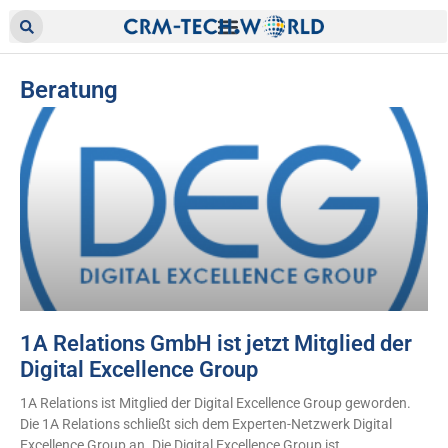
Beratung
1A Relations GmbH ist jetzt Mitglied der
Digital Excellence Group
1A Relations ist Mitglied der Digital Excellence Group geworden.
Die 1A Relations schließt sich dem Experten-Netzwerk Digital
Excellence Group an. Die Digital Excellence Group ist