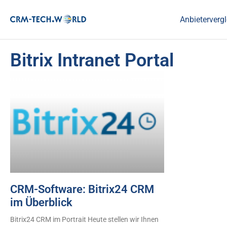
Anbietervergl
Bitrix Intranet Portal
CRM-Software: Bitrix24 CRM
im Überblick
Bitrix24 CRM im Portrait Heute stellen wir Ihnen