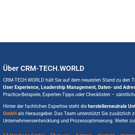
Über CRM-TECH.WORLD
CRM-TECH.WORLD hält Sie auf dem neuesten Stand zu den
User Experience, Leadership Management, Daten- und Adre
Practice-Beispiele, Experten-Tipps oder Checklisten – sämtlich
Hinter der fachlichen Expertise steht die
herstellerneutrale 
GmbH
als Herausgeber. Das Team unterstützt Sie zusätzlich 
Unternehmensentwicklung und Prozessoptimierung. Weiter zu