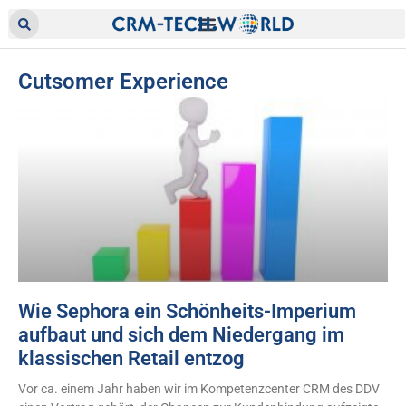
Cutsomer Experience
Wie Sephora ein Schönheits-Imperium
aufbaut und sich dem Niedergang im
klassischen Retail entzog
Vor ca. einem Jahr haben wir im Kompetenzcenter CRM des DDV