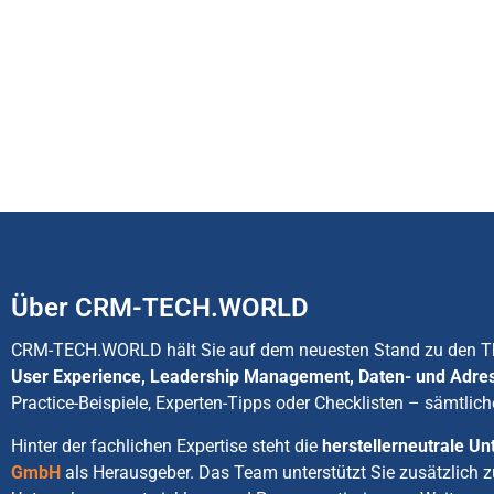
Über CRM-TECH.WORLD
CRM-TECH.WORLD hält Sie auf dem neuesten Stand zu den
User Experience, Leadership Management, Daten- und Adre
Practice-Beispiele, Experten-Tipps oder Checklisten – sämtlich
Hinter der fachlichen Expertise steht die
herstellerneutrale 
GmbH
als Herausgeber. Das Team unterstützt Sie zusätzlich 