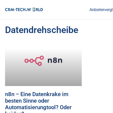
Anbietervergl
Datendrehscheibe
n8n – Eine Datenkrake im
besten Sinne oder
Automatisierungtool? Oder