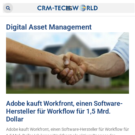
Digital Asset Management
Adobe kauft Workfront, einen Software-
Hersteller für Workflow für 1,5 Mrd.
Dollar
Adobe kauft Workfront, einen Software-Hersteller für Workflow für