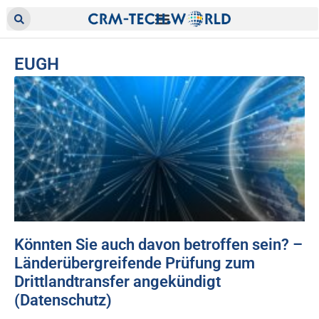
EUGH
Könnten Sie auch davon betroffen sein? –
Länderübergreifende Prüfung zum
Drittlandtransfer angekündigt
(Datenschutz)