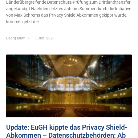
Länderübergreifende Datenschutz-Prüfung zum Drittlandtransfer
angekündigt Nachdem letztes Jahr im Sommer durch die Initiative
von Max Schrems das Privacy Shield Abkommen gekippt wurde,
kommen jetzt die
Georg Blum
11. Juni 2021
Update: EuGH kippte das Privacy Shield-
Abkommen – Datenschutzbehörden: Ab