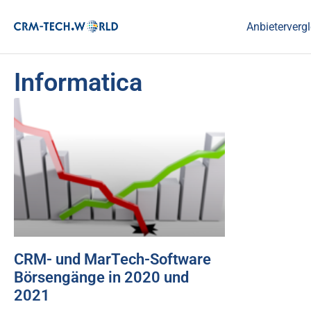
Anbietervergl
Informatica
CRM- und MarTech-Software
Börsengänge in 2020 und
2021