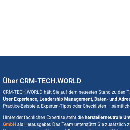
Über CRM-TECH.WORLD
CRM-TECH.WORLD hält Sie auf dem neuesten Stand zu den
User Experience, Leadership Management, Daten- und Adre
Practice-Beispiele, Experten-Tipps oder Checklisten – sämtlich
Hinter der fachlichen Expertise steht die
herstellerneutrale 
GmbH
als Herausgeber. Das Team unterstützt Sie zusätzlich 