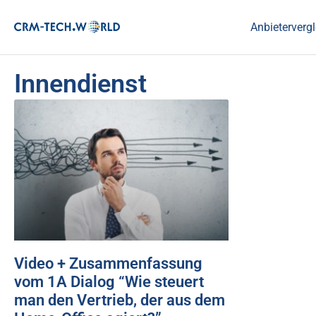
Anbietervergl
Innendienst
Video + Zusammenfassung
vom 1A Dialog “Wie steuert
man den Vertrieb, der aus dem